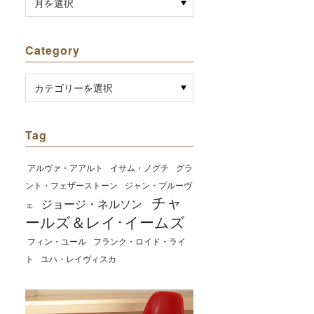
Category
Tag
アルヴァ・アアルト
イサム・ノグチ
グラ
ント・フェザーストーン
ジャン・プルーヴ
チャ
ジョージ・ネルソン
ェ
ールズ＆レイ･イームズ
フィン・ユール
フランク・ロイド・ライ
ト
ユハ・レイヴィスカ