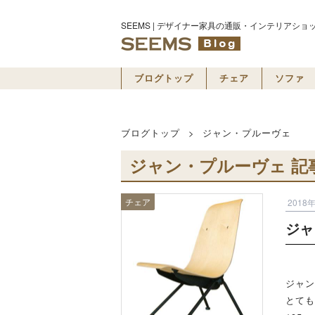
SEEMS | デザイナー家具の通販・インテリアショ
ブログトップ
チェア
ソファ
ブログトップ
>
ジャン・プルーヴェ
ジャン・プルーヴェ 記
チェア
2018
ジャ
ジャン
とても