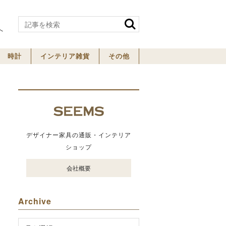
へ
時計
インテリア雑貨
その他
デザイナー家具の通販・インテリア
ショップ
会社概要
Archive