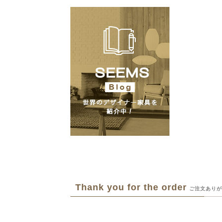
Thank you for the order
ご注文ありが