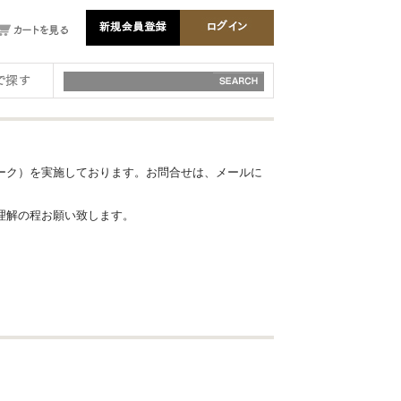
ーク）を実施しております。お問合せは、メールに
理解の程お願い致します。