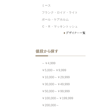
ミース
フランク・ロイド・ライト
ポール・ケアホルム
Ｃ・Ｒ・マッキントッシュ
～￥4,999
￥5,000～￥9,999
￥10,000～￥29,999
￥30,000～￥49,999
￥50,000～￥99,999
￥100,000～￥199,999
￥200,000～