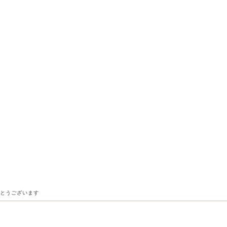
とうございます