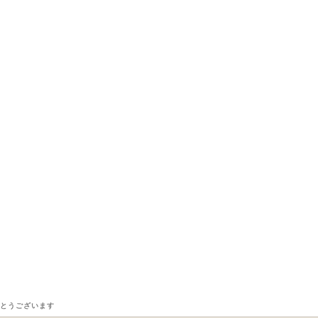
とうございます