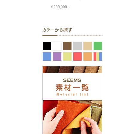
￥200,000～