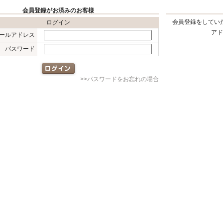
会員登録がお済みのお客様
会員登録をしてい
ログイン
アド
メールアドレス
パスワード
>>パスワードをお忘れの場合