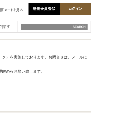
ーク）を実施しております。お問合せは、メールに
理解の程お願い致します。