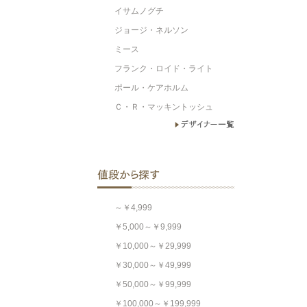
イサムノグチ
ジョージ・ネルソン
ミース
フランク・ロイド・ライト
ポール・ケアホルム
Ｃ・Ｒ・マッキントッシュ
～￥4,999
￥5,000～￥9,999
￥10,000～￥29,999
￥30,000～￥49,999
￥50,000～￥99,999
￥100,000～￥199,999