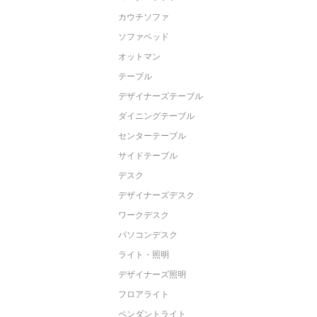
カウチソファ
ソファベッド
オットマン
テーブル
デザイナーズテーブル
ダイニングテーブル
センターテーブル
サイドテーブル
デスク
デザイナーズデスク
ワークデスク
パソコンデスク
ライト・照明
デザイナーズ照明
フロアライト
ペンダントライト