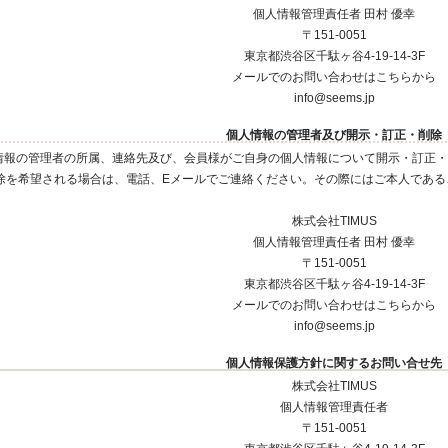
個人情報管理責任者 田村 優幸
〒151-0051
東京都渋谷区千駄ヶ谷4-19-14-3F
メールでのお問い合わせはこちらから
info@seems.jp
個人情報の管理者及び開示・訂正・削除
情報の管理者の所属、連絡先及び、会員様がご自身の個人情報について開示・訂正
除を希望される場合は、電話、Eメールでご連絡ください。その際にはご本人である
株式会社TIMUS
個人情報管理責任者 田村 優幸
〒151-0051
東京都渋谷区千駄ヶ谷4-19-14-3F
メールでのお問い合わせはこちらから
info@seems.jp
個人情報保護方針に関するお問い合せ先
株式会社TIMUS
個人情報管理責任者
〒151-0051