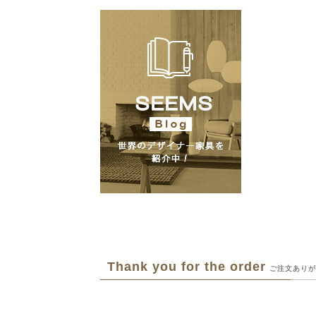
Thank you for the order
ご注文ありが