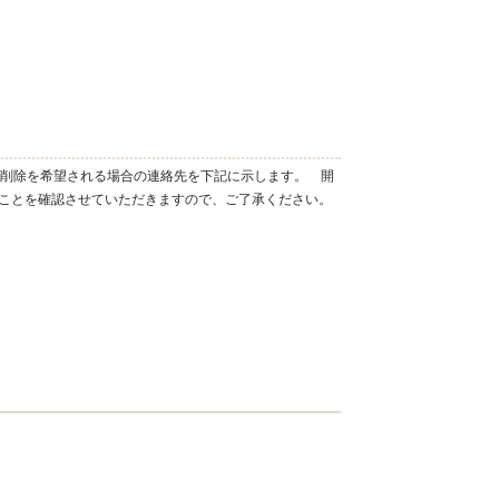
・削除を希望される場合の連絡先を下記に示します。 開
ことを確認させていただきますので、ご了承ください。