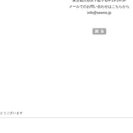
東京都渋谷区千駄ヶ谷4-19-14-3F
メールでのお問い合わせはこちらから
info@seems.jp
とうございます