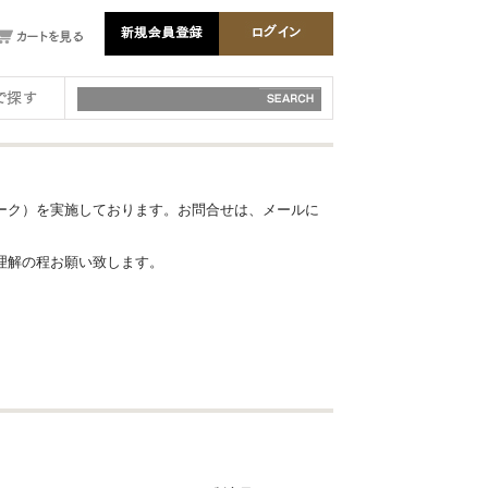
ーク）を実施しております。お問合せは、メールに
理解の程お願い致します。