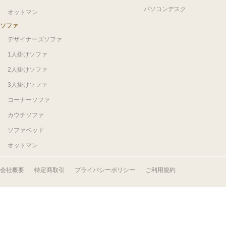
パソコンデスク
オットマン
ソファ
デザイナーズソファ
1人掛けソファ
2人掛けソファ
3人掛けソファ
コーナーソファ
カウチソファ
ソファベッド
オットマン
会社概要
特定商取引
プライバシーポリシー
ご利用規約