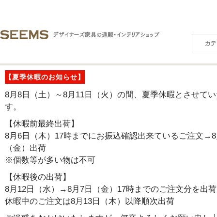
【夏季休暇のお知らせ】
8月8日（土）～8月11日（火）の間、夏季休暇とさせて
す。
【休暇前最終出荷】
8月6日（木）17時までにお振込確認出来ているご注文→8
（金）出荷
※個数等が多い物は不可
【休暇後の出荷】
8月12日（水）→8月7日（金）17時までのご注文分を出荷
休暇中のご注文は8月13日（木）以降順次出荷