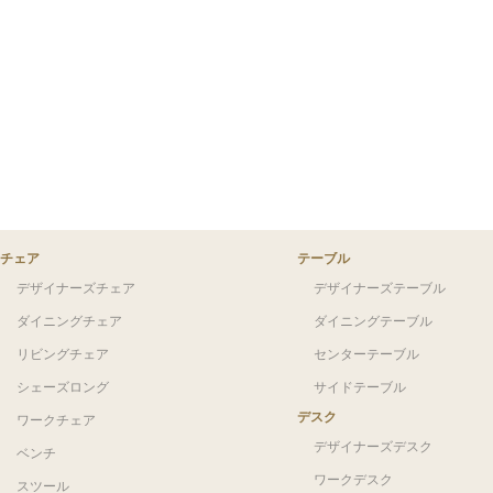
チェア
テーブル
デザイナーズチェア
デザイナーズテーブル
ダイニングチェア
ダイニングテーブル
リビングチェア
センターテーブル
シェーズロング
サイドテーブル
デスク
ワークチェア
デザイナーズデスク
ベンチ
ワークデスク
スツール