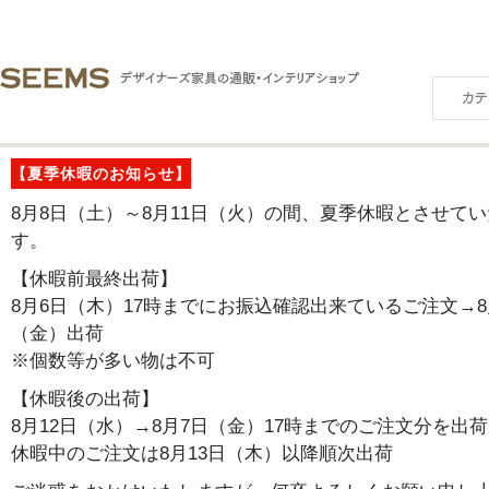
【夏季休暇のお知らせ】
8月8日（土）～8月11日（火）の間、夏季休暇とさせて
す。
【休暇前最終出荷】
8月6日（木）17時までにお振込確認出来ているご注文→8
（金）出荷
※個数等が多い物は不可
【休暇後の出荷】
8月12日（水）→8月7日（金）17時までのご注文分を出荷
休暇中のご注文は8月13日（木）以降順次出荷