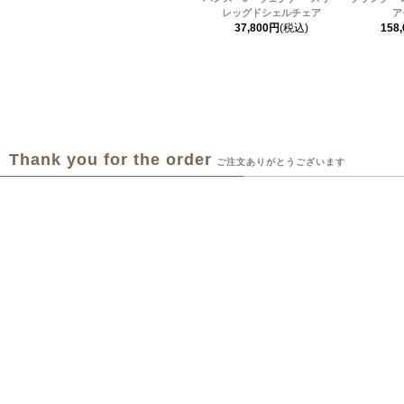
レッグドシェルチェア
ア
37,800円
(税込)
158
Thank you for the order
ご注文ありがとうございます