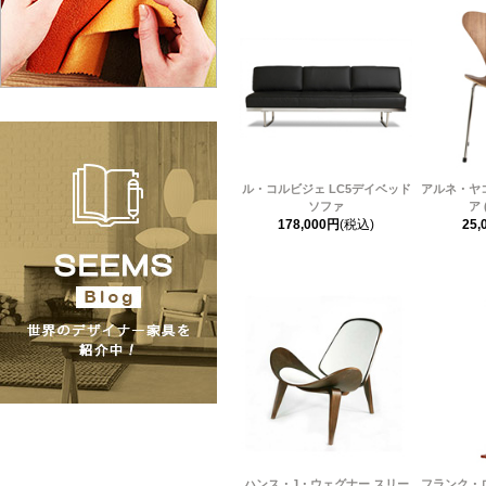
ル・コルビジェ LC5デイベッド
アルネ・ヤ
ソファ
ア 
178,000円
(税込)
25,
ハンス・J・ウェグナー スリー
フランク・