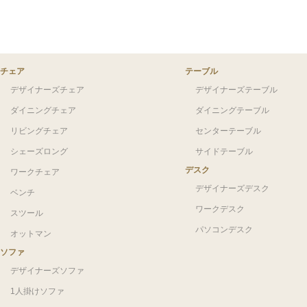
チェア
テーブル
デザイナーズチェア
デザイナーズテーブル
ダイニングチェア
ダイニングテーブル
リビングチェア
センターテーブル
シェーズロング
サイドテーブル
デスク
ワークチェア
デザイナーズデスク
ベンチ
ワークデスク
スツール
パソコンデスク
オットマン
ソファ
デザイナーズソファ
1人掛けソファ