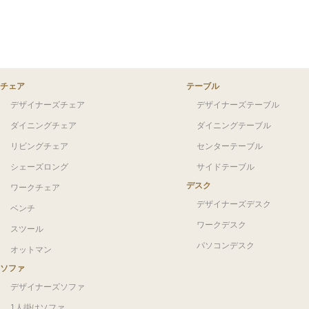
チェア
テーブル
デザイナーズチェア
デザイナーズテーブル
ダイニングチェア
ダイニングテーブル
リビングチェア
センターテーブル
シェーズロング
サイドテーブル
デスク
ワークチェア
デザイナーズデスク
ベンチ
ワークデスク
スツール
パソコンデスク
オットマン
ソファ
デザイナーズソファ
1人掛けソファ