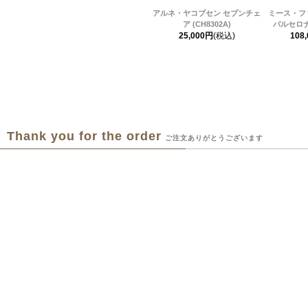
アルネ・ヤコブセン セブンチェ
ミース・フ
ア (CH8302A)
バルセロナ
25,000円
(税込)
108
Thank you for the order
ご注文ありがとうございます