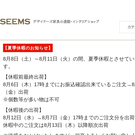
【夏季休暇のお知らせ】
8月8日（土）～8月11日（火）の間、夏季休暇とさせて
す。
【休暇前最終出荷】
8月6日（木）17時までにお振込確認出来ているご注文→8
（金）出荷
※個数等が多い物は不可
【休暇後の出荷】
8月12日（水）→8月7日（金）17時までのご注文分を出荷
休暇中のご注文は8月13日（木）以降順次出荷