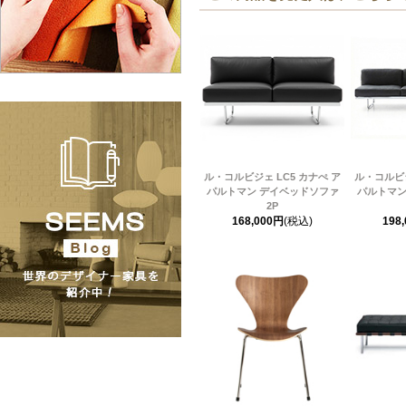
ル・コルビジェ LC5 カナぺ ア
ル・コルビジ
パルトマン デイベッドソファ
パルトマン
2P
168,000円
(税込)
198