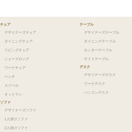
チェア
テーブル
デザイナーズチェア
デザイナーズテーブル
ダイニングチェア
ダイニングテーブル
リビングチェア
センターテーブル
シェーズロング
サイドテーブル
デスク
ワークチェア
デザイナーズデスク
ベンチ
ワークデスク
スツール
パソコンデスク
オットマン
ソファ
デザイナーズソファ
1人掛けソファ
2人掛けソファ