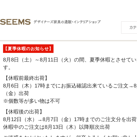
【夏季休暇のお知らせ】
8月8日（土）～8月11日（火）の間、夏季休暇とさせて
す。
【休暇前最終出荷】
8月6日（木）17時までにお振込確認出来ているご注文→8
（金）出荷
※個数等が多い物は不可
【休暇後の出荷】
8月12日（水）→8月7日（金）17時までのご注文分を出荷
休暇中のご注文は8月13日（木）以降順次出荷