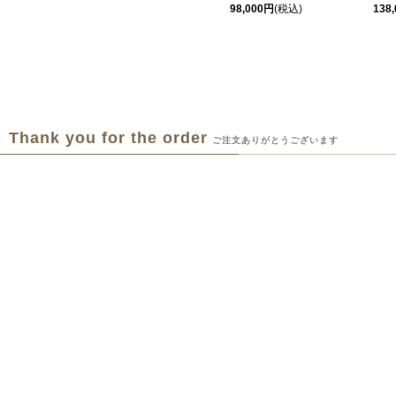
98,000円
(税込)
138
Thank you for the order
ご注文ありがとうございます