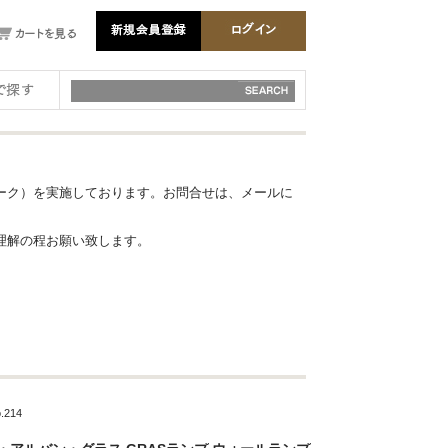
ーク）を実施しております。お問合せは、メールに
理解の程お願い致します。
214