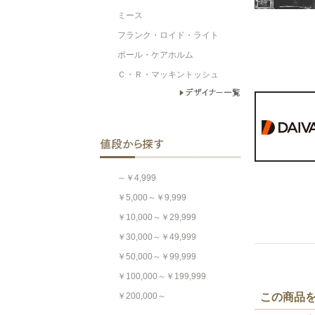
ミース
フランク・ロイド・ライト
ポール・ケアホルム
Ｃ・Ｒ・マッキントッシュ
～￥4,999
￥5,000～￥9,999
￥10,000～￥29,999
￥30,000～￥49,999
￥50,000～￥99,999
￥100,000～￥199,999
￥200,000～
この商品