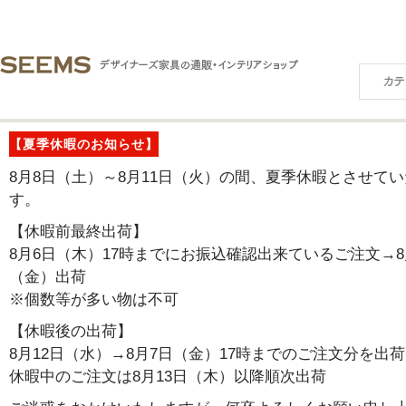
【夏季休暇のお知らせ】
8月8日（土）～8月11日（火）の間、夏季休暇とさせて
す。
【休暇前最終出荷】
8月6日（木）17時までにお振込確認出来ているご注文→8
（金）出荷
※個数等が多い物は不可
【休暇後の出荷】
8月12日（水）→8月7日（金）17時までのご注文分を出荷
休暇中のご注文は8月13日（木）以降順次出荷