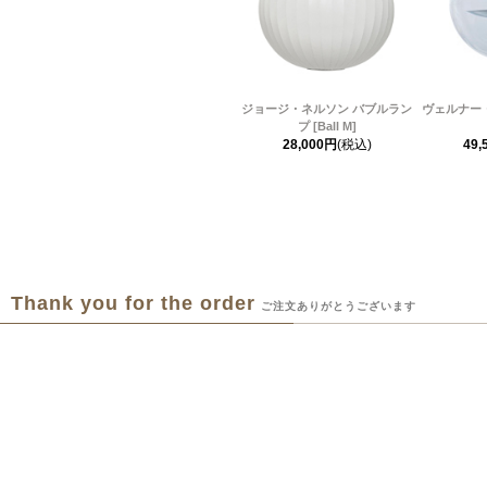
ジョージ・ネルソン バブルラン
ヴェルナー
プ [Ball M]
28,000円
(税込)
49,
Thank you for the order
ご注文ありがとうございます