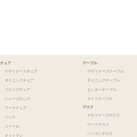
チェア
テーブル
デザイナーズチェア
デザイナーズテーブル
ダイニングチェア
ダイニングテーブル
リビングチェア
センターテーブル
シェーズロング
サイドテーブル
デスク
ワークチェア
デザイナーズデスク
ベンチ
ワークデスク
スツール
パソコンデスク
オットマン