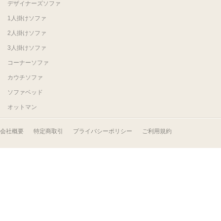
デザイナーズソファ
1人掛けソファ
2人掛けソファ
3人掛けソファ
コーナーソファ
カウチソファ
ソファベッド
オットマン
会社概要
特定商取引
プライバシーポリシー
ご利用規約