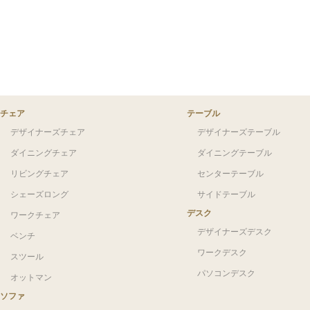
チェア
テーブル
デザイナーズチェア
デザイナーズテーブル
ダイニングチェア
ダイニングテーブル
リビングチェア
センターテーブル
シェーズロング
サイドテーブル
デスク
ワークチェア
デザイナーズデスク
ベンチ
ワークデスク
スツール
パソコンデスク
オットマン
ソファ