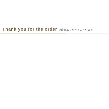
Thank you for the order
ご注文ありがとうございます