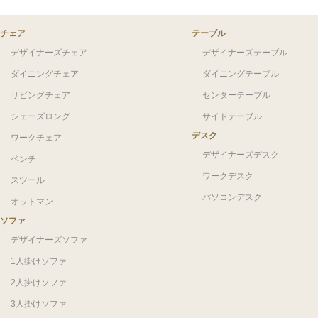
チェア
テーブル
デザイナーズチェア
デザイナーズテーブル
ダイニングチェア
ダイニングテーブル
リビングチェア
センターテーブル
シェーズロング
サイドテーブル
デスク
ワークチェア
デザイナーズデスク
ベンチ
ワークデスク
スツール
パソコンデスク
オットマン
ソファ
デザイナーズソファ
1人掛けソファ
2人掛けソファ
3人掛けソファ