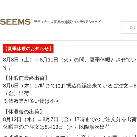
【夏季休暇のお知らせ】
8月8日（土）～8月11日（火）の間、夏季休暇とさせて
す。
【休暇前最終出荷】
8月6日（木）17時までにお振込確認出来ているご注文→8
（金）出荷
※個数等が多い物は不可
【休暇後の出荷】
8月12日（水）→8月7日（金）17時までのご注文分を出荷
休暇中のご注文は8月13日（木）以降順次出荷