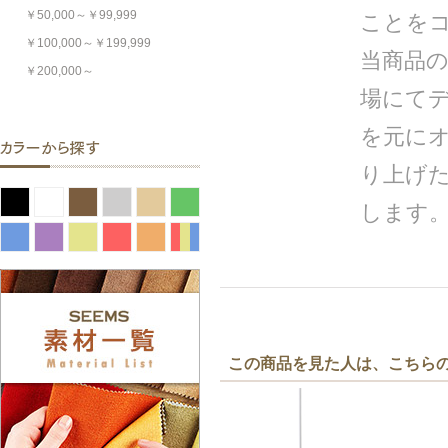
￥50,000～￥99,999
ことを
￥100,000～￥199,999
当商品
￥200,000～
場にて
を元にオ
り上げ
します
この商品を見た人は、こちら