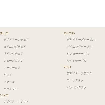
チェア
テーブル
デザイナーズチェア
デザイナーズテーブル
ダイニングチェア
ダイニングテーブル
リビングチェア
センターテーブル
シェーズロング
サイドテーブル
デスク
ワークチェア
デザイナーズデスク
ベンチ
ワークデスク
スツール
パソコンデスク
オットマン
ソファ
デザイナーズソファ