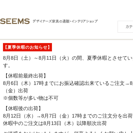
【夏季休暇のお知らせ】
8月8日（土）～8月11日（火）の間、夏季休暇とさせて
す。
【休暇前最終出荷】
8月6日（木）17時までにお振込確認出来ているご注文→8
（金）出荷
※個数等が多い物は不可
【休暇後の出荷】
8月12日（水）→8月7日（金）17時までのご注文分を出荷
休暇中のご注文は8月13日（木）以降順次出荷